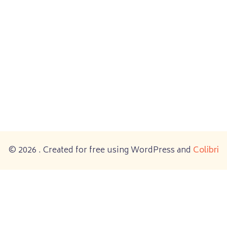
© 2026 . Created for free using WordPress and
Colibri