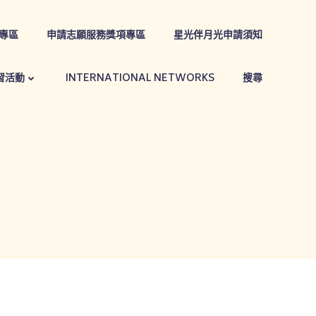
專區
申請志願服務獎項專區
星光伴月光申請須知
習活動
INTERNATIONAL NETWORKS
搜尋