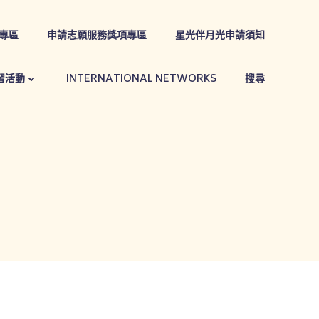
專區
申請志願服務獎項專區
星光伴月光申請須知
習活動
INTERNATIONAL NETWORKS
搜尋