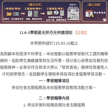
114-2學期星光伴月光申請須知
【公告】
本學期申請於115.03.16截止
為照顧本校經濟不利學生，本校推動以服務學習取代工讀的輔導
機制，協助學生兼顧課業與生活所需，得以安心就學並培養利他
服務精神。此舉亦符合慈濟大學以「慈悲喜捨」精神培育優秀人
才的辦學理念，並鼓勵學生積極參與各項社會服務學習活動。
一、學習輔導項目
參加社會志願服務及本校服務學習教育活動方案。
二、學習輔導內容
1. 參加非營利組織各類社會志願服務