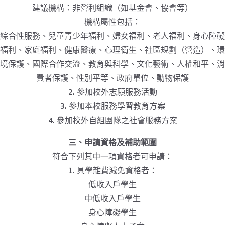
建議機構：非營利組織（如基金會、協會等）
機構屬性包括：
綜合性服務、兒童青少年福利、婦女福利、老人福利、身心障礙
福利、家庭福利、健康醫療、心理衛生、社區規劃（營造）、環
境保護、國際合作交流、教育與科學、文化藝術、人權和平、消
費者保護、性別平等、政府單位、動物保護
2. 參加校外志願服務活動
3. 參加本校服務學習教育方案
4. 參加校外自組團隊之社會服務方案
三、申請資格及補助範圍
符合下列其中一項資格者可申請：
1. 具學雜費減免資格者：
低收入戶學生
中低收入戶學生
身心障礙學生