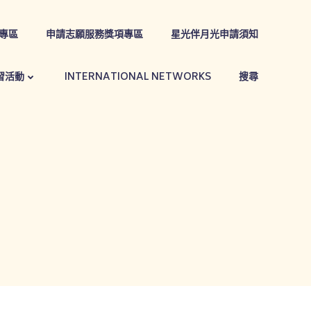
專區
申請志願服務獎項專區
星光伴月光申請須知
習活動
INTERNATIONAL NETWORKS
搜尋