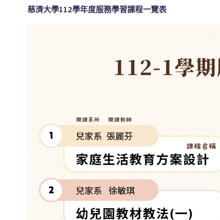
慈濟大學112學年度服務學習課程一覽表