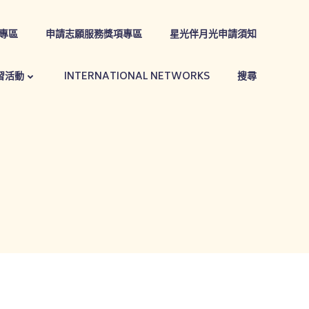
專區
申請志願服務獎項專區
星光伴月光申請須知
習活動
INTERNATIONAL NETWORKS
搜尋